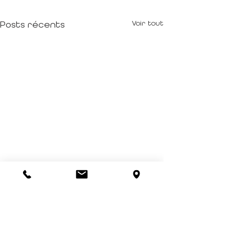
Posts récents
Voir tout