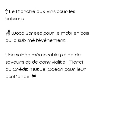
🍾 Le Marché aux Vins pour les 
boissons
🪑 Wood Street pour le mobilier bois 
qui a sublimé l'événement
Une soirée mémorable pleine de 
saveurs et de convivialité ! Merci 
au Crédit Mutuel Océan pour leur 
confiance. 🌟