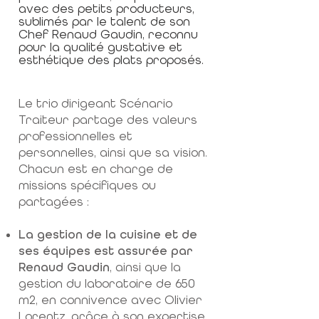
avec des petits producteurs,
sublimés par le talent de son
Chef Renaud Gaudin, reconnu
pour la qualité gustative et
esthétique des plats proposés.
Le trio dirigeant Scénario
Traiteur partage des valeurs
professionnelles et
personnelles, ainsi que sa vision.
Chacun est en charge de
missions spécifiques ou
partagées :
La gestion de la cuisine et de
ses équipes est assurée par
Renaud Gaudin
, ainsi que la
gestion du laboratoire de 650
m2, en connivence avec Olivier
Lorentz, grâce à son expertise