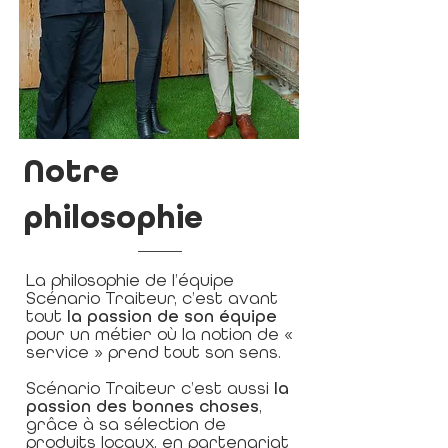
Notre
philosophie
La philosophie de l’équipe
Scénario Traiteur, c’est avant
tout
la passion de son équipe
pour un métier où la notion de «
service » prend tout son sens.
Scénario Traiteur c’est aussi
la
passion des bonnes choses
,
grâce à sa sélection de
produits locaux, en partenariat