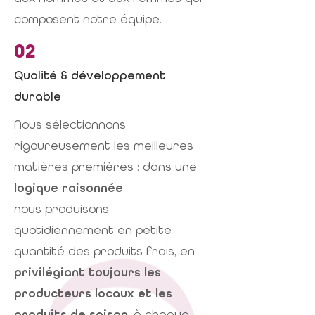
composent notre équipe.
02
Qualité & développement
durable
Nous sélectionnons
rigoureusement les meilleures
matières premières : dans une
logique raisonnée
,
nous produisons
quotidiennement en petite
quantité des produits frais, en
privilégiant toujours les
producteurs locaux et les
produits de saison
, à chaque