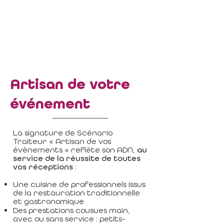
Artis
an de votre
événement
La signature de Scénario
Traiteur « Artisan de vos
évènements » reflète son ADN,
au
service de la réussite de toutes
vos réceptions
:
Une cuisine de professionnels issus
de la restauration traditionnelle
et gastronomique
Des prestations cousues main,
avec ou sans service : petits-