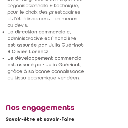
organisationnelle & technique,
pour le choix des prestataires
et l’établissement des menus
ou devis.
La direction commerciale,
administrative et financière
est assurée par Julia Guérinot
& Olivier Lorentz
Le développement commercial
est assuré par Julia Guérinot
,
grâce à sa bonne connaissance
du tissu économique vendéen.
Nos engagements
Savoir-être et savoir-faire