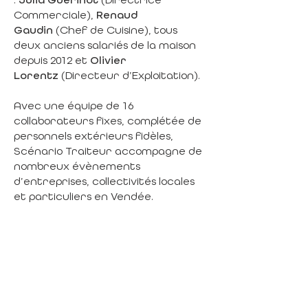
Commerciale),
Renaud
Gaudin
(Chef de Cuisine), tous
deux anciens salariés de la maison
depuis 2012 et
Olivier
Lorentz
(Directeur d’Exploitation).
Avec une équipe de 16
collaborateurs fixes, complétée de
personnels extérieurs fidèles,
Scénario Traiteur accompagne de
nombreux évènements
d’entreprises, collectivités locales
et particuliers en Vendée.