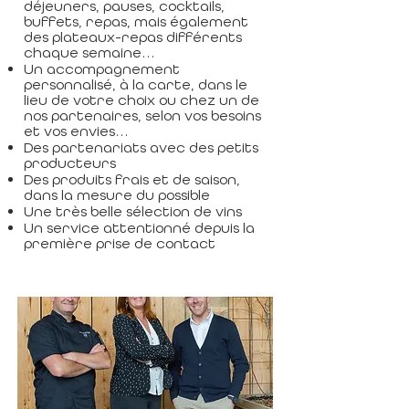
déjeuners, pauses, cocktails,
buffets, repas, mais également
des plateaux-repas différents
chaque semaine…
Un accompagnement
personnalisé, à la carte, dans le
lieu de votre choix ou chez un de
nos partenaires, selon vos besoins
et vos envies…
Des partenariats avec des petits
producteurs
Des produits frais et de saison,
dans la mesure du possible
Une très belle sélection de vins
Un service attentionné depuis la
première prise de contact