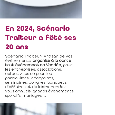
En 2024, Scénario
Traiteur a fêté ses
20 ans
Scénario Traiteur, Artisan de vos
évènements,
organise à la carte
tout évènement en Vendée
, pour
les entreprises, associations,
collectivités ou pour les
particuliers : réceptions,
séminaires, congrès, banquets
d’affaires et de loisirs, rendez-
vous annuels, grands évènements
sportifs, mariages, …